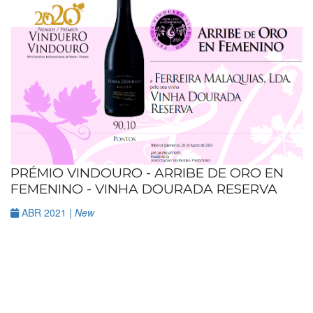
PRÉMIO VINDOURO - ARRIBE DE ORO EN
FEMENINO - VINHA DOURADA RESERVA
ABR 2021 |
New