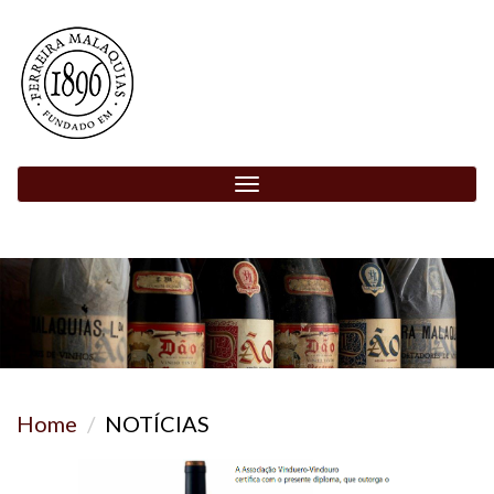
Toggle
navigation
Home
NOTÍCIAS