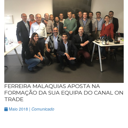
FERREIRA MALAQUIAS APOSTA NA
FORMAÇÃO DA SUA EQUIPA DO CANAL ON
TRADE
Maio 2018 |
Comunicado