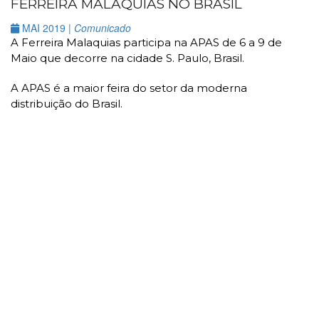
FERREIRA MALAQUIAS NO BRASIL
MAI 2019 |
Comunicado
A Ferreira Malaquias participa na APAS de 6 a 9 de
Maio que decorre na cidade S. Paulo, Brasil.
A APAS é a maior feira do setor da moderna
distribuição do Brasil.