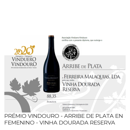
PRÉMIO VINDOURO - ARRIBE DE PLATA EN
FEMENINO - VINHA DOURADA RESERVA