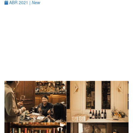
ABR 2021 |
New