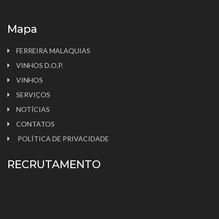
Mapa
FERREIRA MALAQUIAS
VINHOS D.O.P.
VINHOS
SERVIÇOS
NOTÍCIAS
CONTATOS
POLÍTICA DE PRIVACIDADE
RECRUTAMENTO