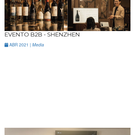
EVENTO B2B - SHENZHEN
ABR 2021 |
Media