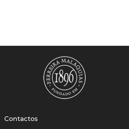
Contactos