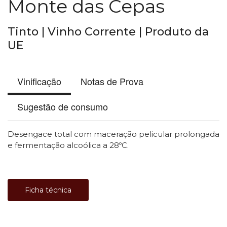
Monte das Cepas
Tinto | Vinho Corrente | Produto da
UE
Vinificação
Notas de Prova
Sugestão de consumo
Desengace total com maceração pelicular prolongada
e fermentação alcoólica a 28ºC.
Ficha técnica